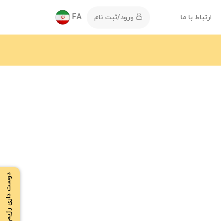
FA
ارتباط با ما
ورود/ثبت نام
دوست داری رژیم بگیری ؟