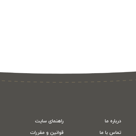
درباره ما
راهنمای سایت
تماس با ما
قوانین و مقررات