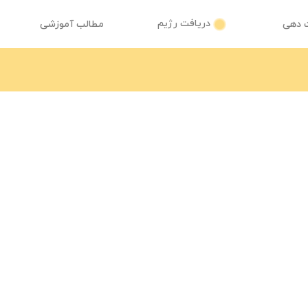
دریافت رژیم
 دهی
مطالب آموزشی