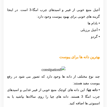
آجیل منبع خوبی از فیبر و اسیدهای چرب امگا-3 است. در اینجا
گزینه های خوبی برای بهبود یبوست وجود دارد:
• بادام ها
• آجیل برزیلی
• گردو
بهترین دانه ها برای یبوست
چند نوع مختلف از دانه ها وجود دارد که تصور می شود در رفع
یبوست مفید هستند:
•
دانه چیا:
این دانه های کوچک منبع خوبی از فیبر غذایی و اسیدهای
چرب امگا 3 هستند. دانه های چیا را روی سالادها بپاشید یا به
اسموتی ها اضافه کنید.