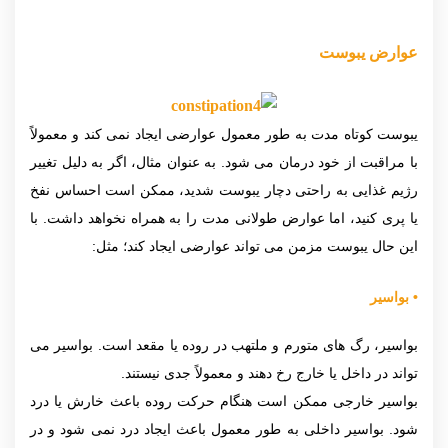
عوارض یبوست
یبوست کوتاه مدت به طور معمول عوارضی ایجاد نمی کند و معمولاً
با مراقبت از خود درمان می شود. به عنوان مثال، اگر به دلیل تغییر
رژیم غذایی به راحتی دچار یبوست شدید، ممکن است احساس نفخ
یا پری کنید، اما عوارض طولانی مدت را به همراه نخواهد داشت. با
این حال یبوست مزمن می تواند عوارضی ایجاد کند؛ مثل:
•
بواسیر
بواسیر، رگ های متورم و ملتهب در روده یا مقعد است. بواسیر می
تواند در داخل یا خارج رخ دهند و معمولاً جدی نیستند.
بواسیر خارجی ممکن است هنگام حرکت روده باعث خارش یا درد
شود. بواسیر داخلی به طور معمول باعث ایجاد درد نمی شود و در